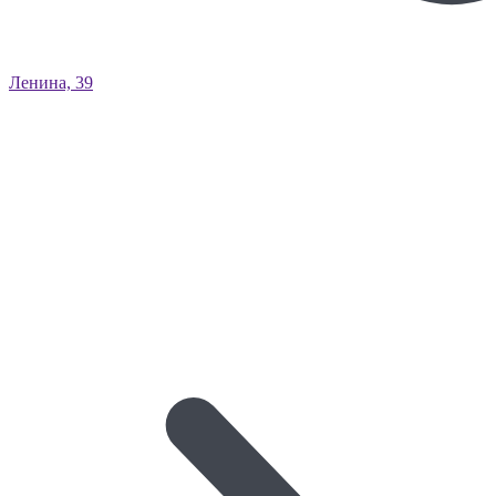
Ленина, 39