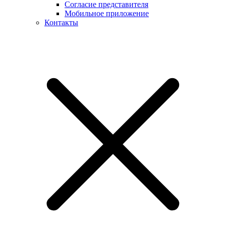
Согласие представителя
Мобильное приложение
Контакты