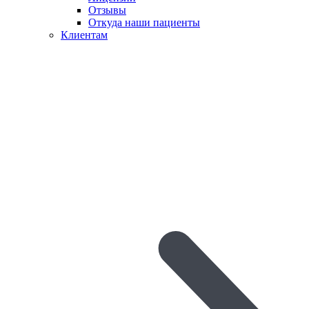
Отзывы
Откуда наши пациенты
Клиентам