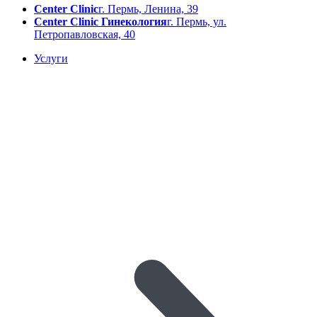
Center Clinic
г. Пермь, Ленина, 39
Center Clinic Гинекология
г. Пермь, ул.
Петропавловская, 40
Услуги