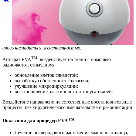
вновь насладиться женственностью.
TM
Аппарат EVA
воздействует на ткани с помощью
радиочастот, стимулируя:
обновление клеток слизистой;
выработку собственного коллагена;
улучшение микроциркуляции;
восстановление эластичности и тонуса тканей.
Воздействие направлено на естественные восстановительные
процессы, без хирургического вмешательства и реабилитации.
TM
Показания для процедур EVA
Лечение послеродового растяжения мышц влагалища,