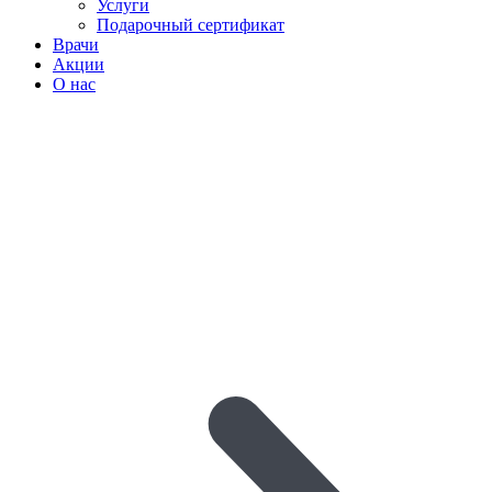
Услуги
Подарочный сертификат
Врачи
Акции
О нас