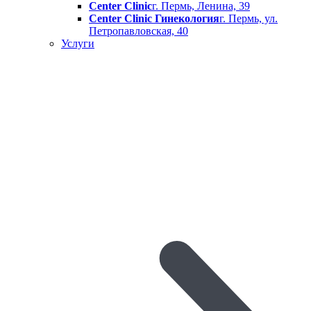
Center Clinic
г. Пермь, Ленина, 39
Center Clinic Гинекология
г. Пермь, ул.
Петропавловская, 40
Услуги