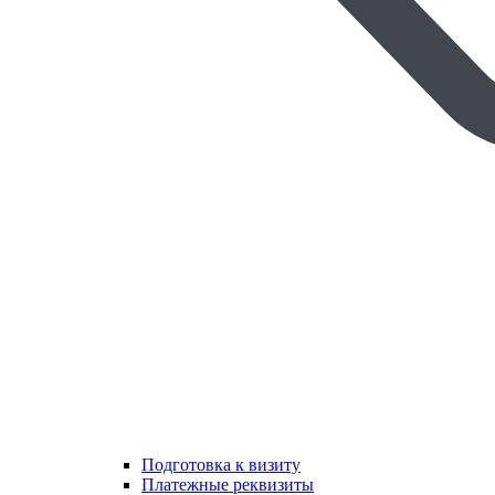
Подготовка к визиту
Платежные реквизиты