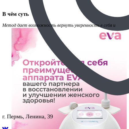
В чём суть
Метод дает
возможность вернуть уверенность в себя и
г. Пермь, Ленина, 39