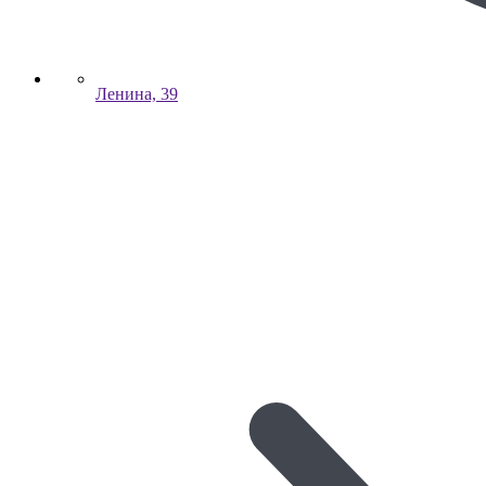
Ленина, 39