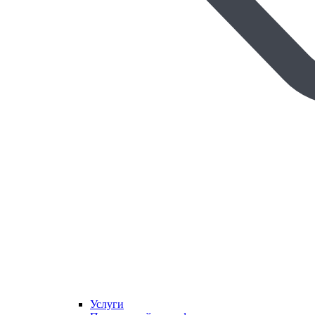
Услуги