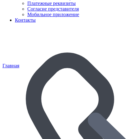
Платежные реквизиты
Согласие представителя
Мобильное приложение
Контакты
Главная