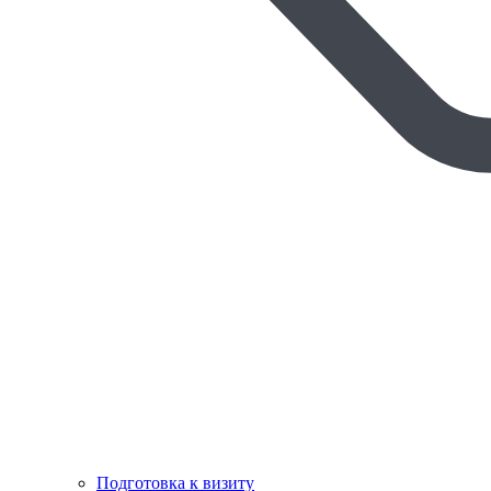
Подготовка к визиту