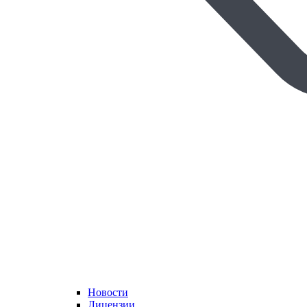
Новости
Лицензии