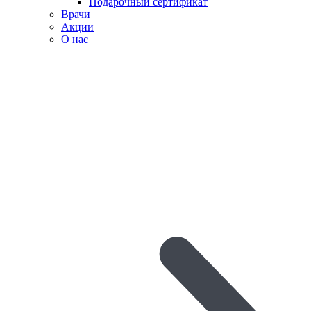
Подарочный сертификат
Врачи
Акции
О нас