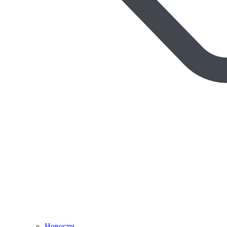
Новости