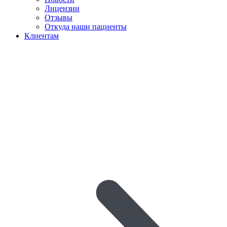
Лицензии
Отзывы
Откуда наши пациенты
Клиентам