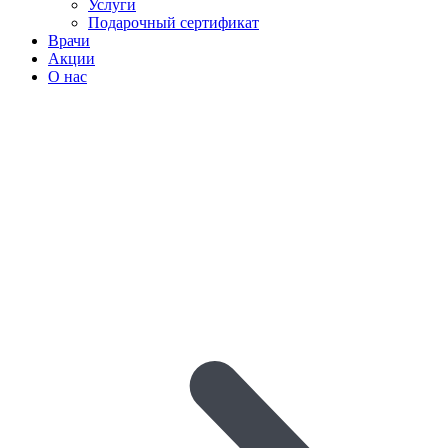
Услуги
Подарочный сертификат
Врачи
Акции
О нас