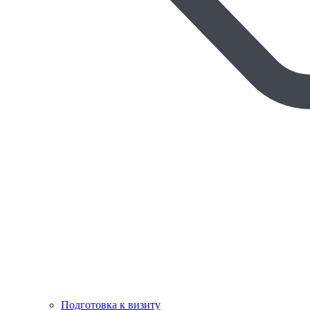
Подготовка к визиту