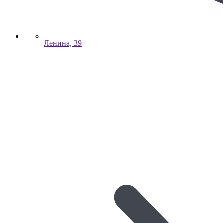
Ленина, 39