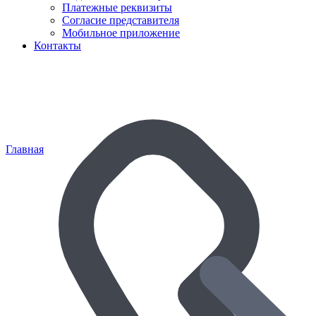
Платежные реквизиты
Согласие представителя
Мобильное приложение
Контакты
Главная