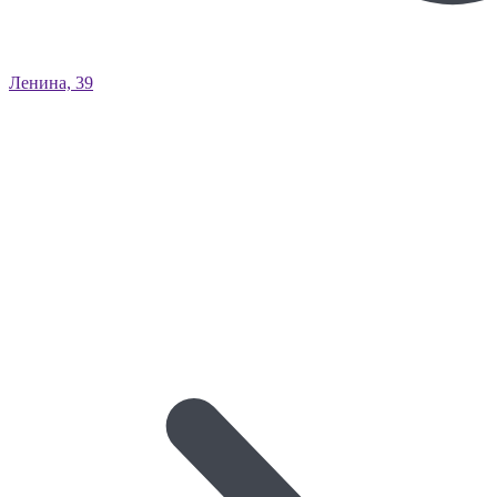
Ленина, 39