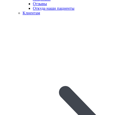
Отзывы
Откуда наши пациенты
Клиентам