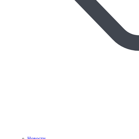
Новости