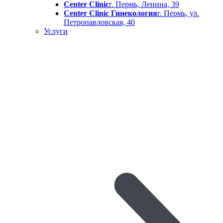
Center Clinic
г. Пермь, Ленина, 39
Center Clinic Гинекология
г. Пермь, ул.
Петропавловская, 40
Услуги