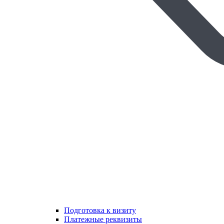
Подготовка к визиту
Платежные реквизиты