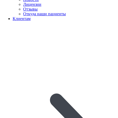
Лицензии
Отзывы
Откуда наши пациенты
Клиентам