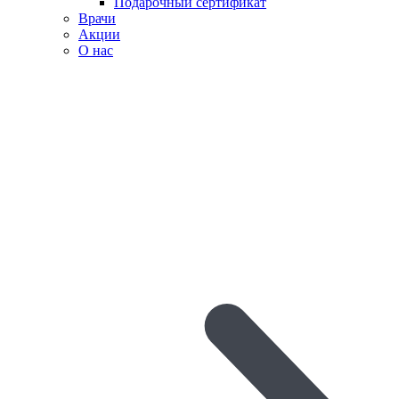
Подарочный сертификат
Врачи
Акции
О нас