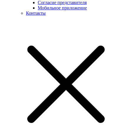
Согласие представителя
Мобильное приложение
Контакты