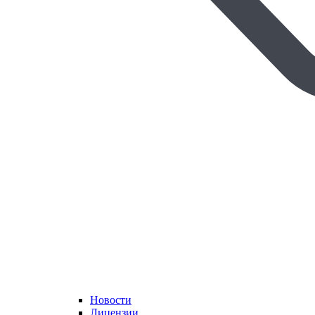
Новости
Лицензии