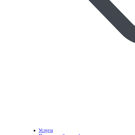
Услуги