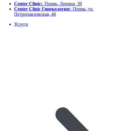
Center Clinic
г. Пермь, Ленина, 39
Center Clinic Гинекология
г. Пермь, ул.
Петропавловская, 40
Услуги