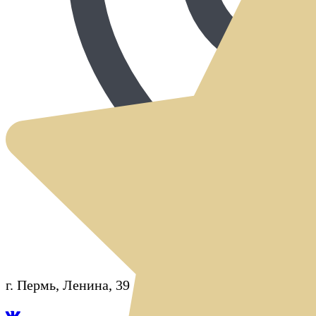
г. Пермь, Ленина, 39