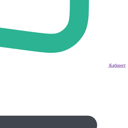
Кабинет