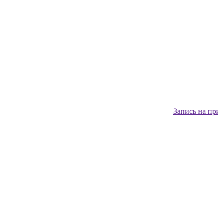
Запись на пр