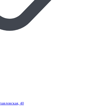
опавловская, 40