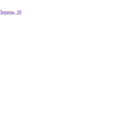
енина, 39