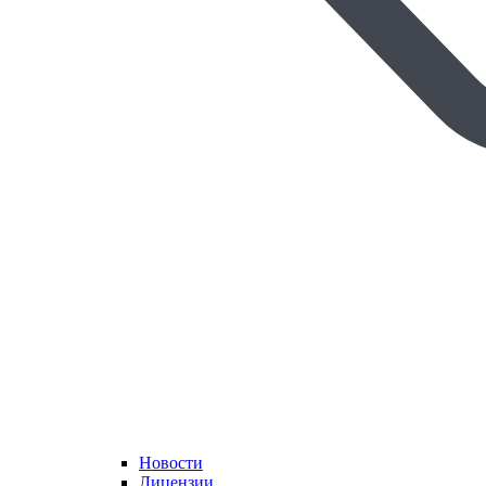
Новости
Лицензии