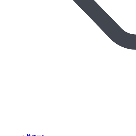
Новости