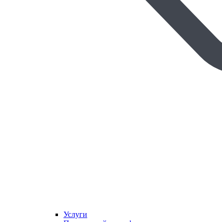
Услуги