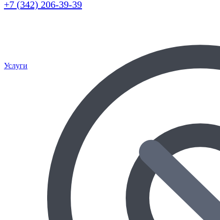
+7 (342) 206-39-39
Услуги