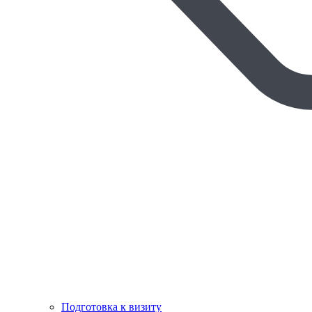
Подготовка к визиту