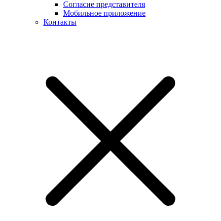
Согласие представителя
Мобильное приложение
Контакты