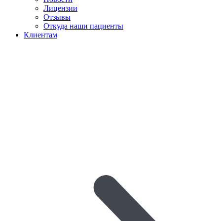
Лицензии
Отзывы
Откуда наши пациенты
Клиентам