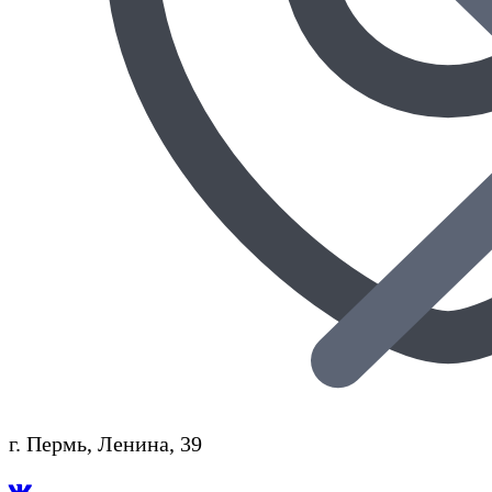
г. Пермь, Ленина, 39