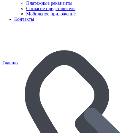
Платежные реквизиты
Согласие представителя
Мобильное приложение
Контакты
Главная