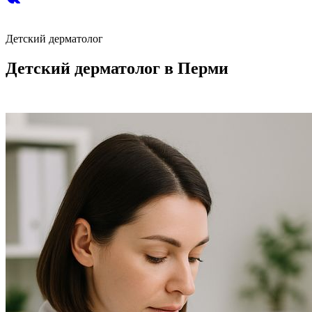
Детский дерматолог
Детский дерматолог в Перми