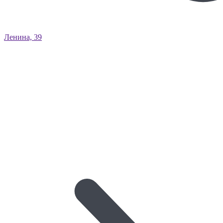
Ленина, 39