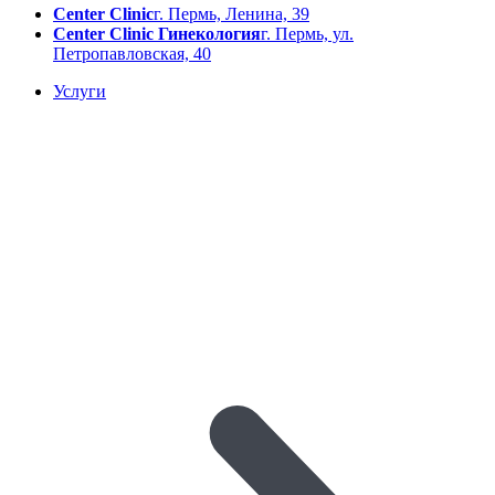
Center Clinic
г. Пермь, Ленина, 39
Center Clinic Гинекология
г. Пермь, ул.
Петропавловская, 40
Услуги