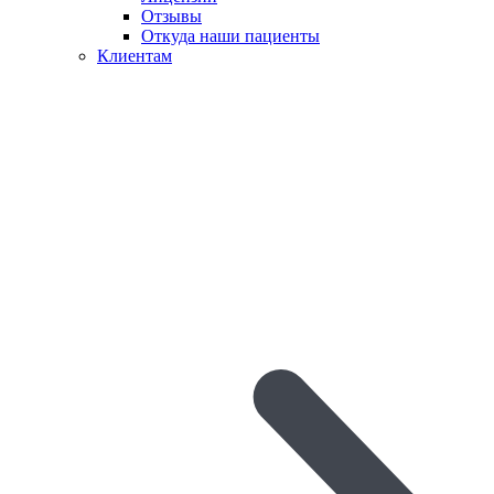
Отзывы
Откуда наши пациенты
Клиентам