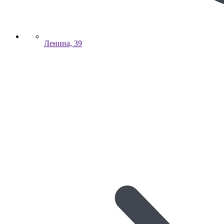
Ленина, 39