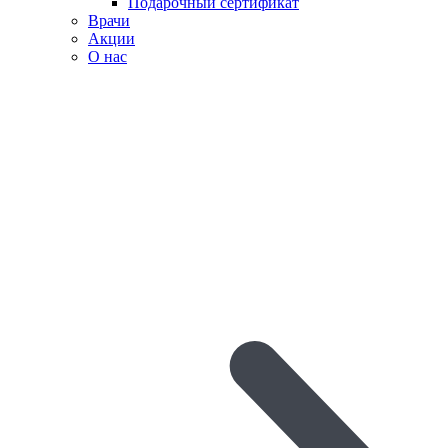
Подарочный сертификат
Врачи
Акции
О нас