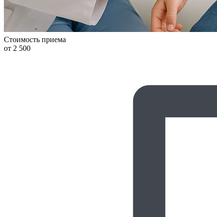
Стоимость приема
от 2 500