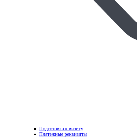
Подготовка к визиту
Платежные реквизиты