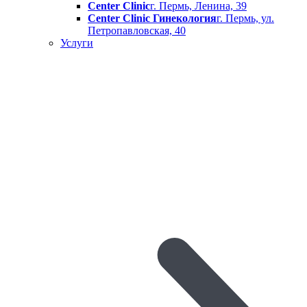
Center Clinic
г. Пермь, Ленина, 39
Center Clinic Гинекология
г. Пермь, ул.
Петропавловская, 40
Услуги