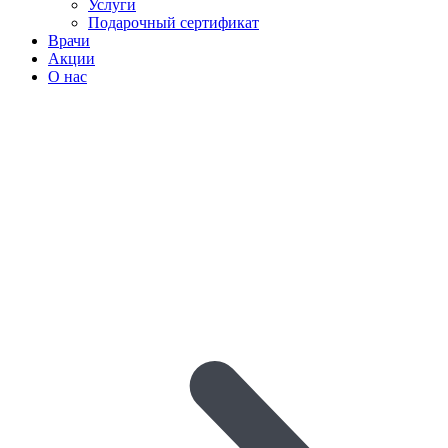
Услуги
Подарочный сертификат
Врачи
Акции
О нас