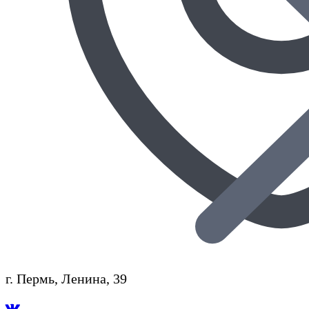
г. Пермь, Ленина, 39