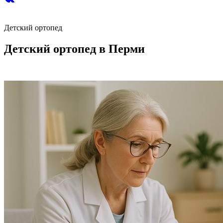
Детский ортопед
Детский ортопед в Перми