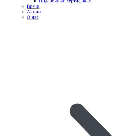
Подарочный сертификат
Врачи
Акции
О нас