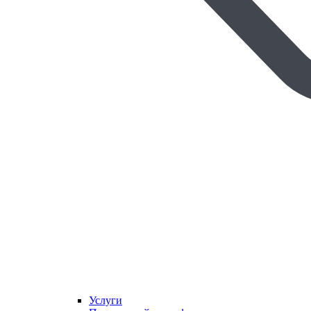
Услуги