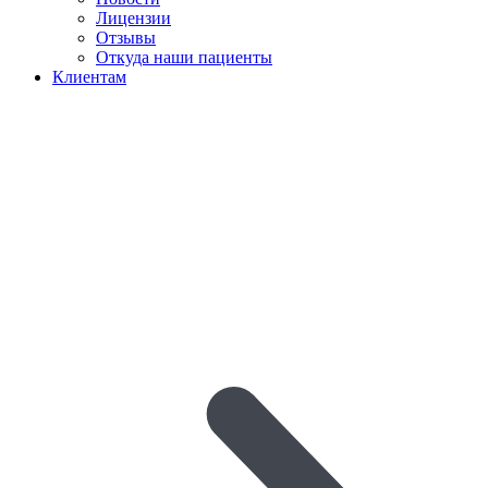
Лицензии
Отзывы
Откуда наши пациенты
Клиентам