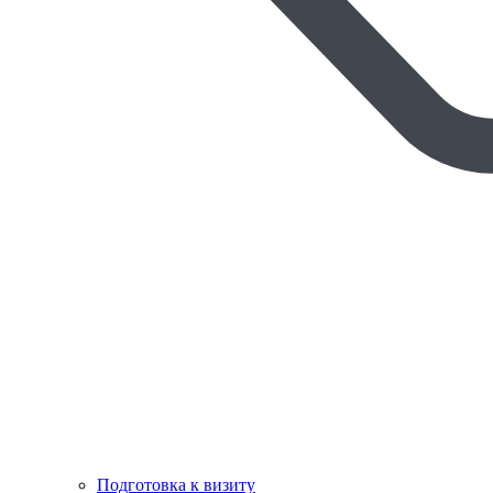
Подготовка к визиту