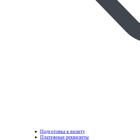
Подготовка к визиту
Платежные реквизиты