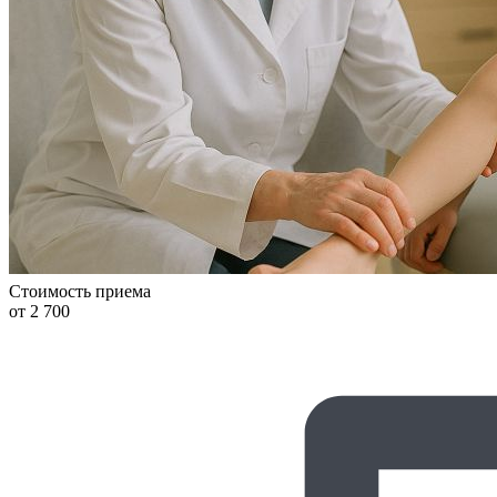
Стоимость приема
от 2 700