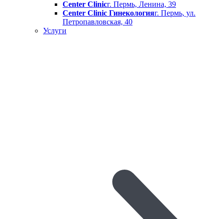
Center Clinic
г. Пермь, Ленина, 39
Center Clinic Гинекология
г. Пермь, ул.
Петропавловская, 40
Услуги