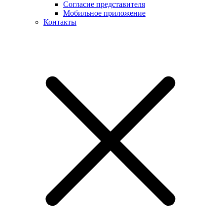
Согласие представителя
Мобильное приложение
Контакты