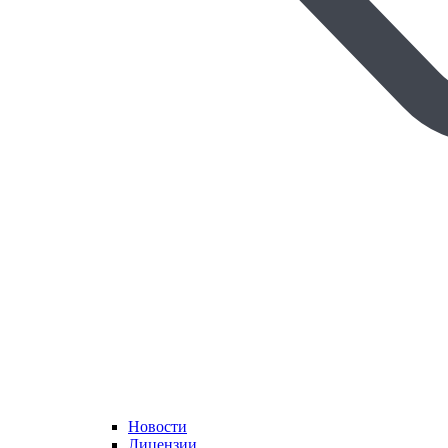
Новости
Лицензии