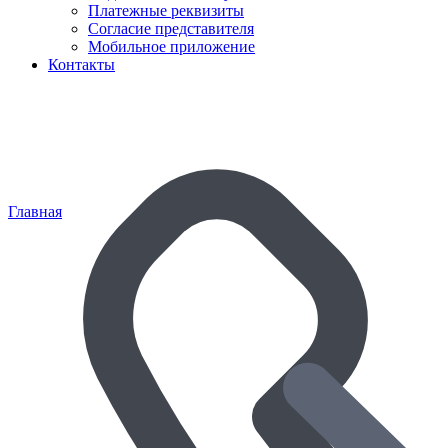
Платежные реквизиты
Согласие представителя
Мобильное приложение
Контакты
Главная