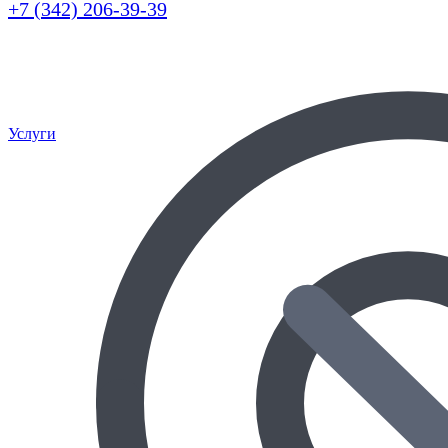
+7 (342) 206-39-39
Услуги