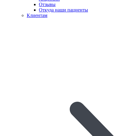
Отзывы
Откуда наши пациенты
Клиентам