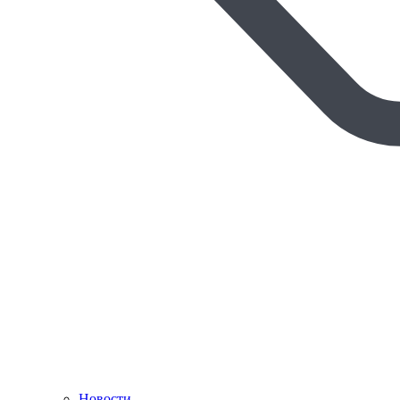
Новости