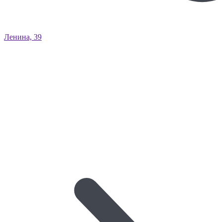
Ленина, 39