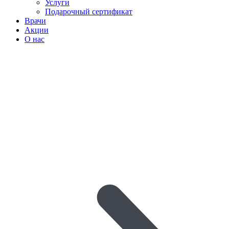
Услуги
Подарочный сертификат
Врачи
Акции
О нас