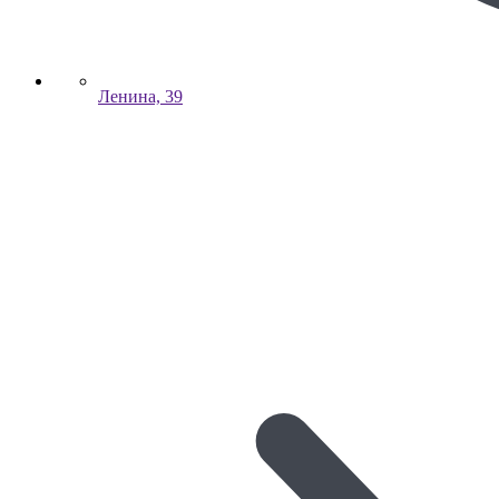
Ленина, 39