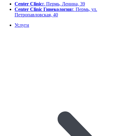
Center Clinic
г. Пермь, Ленина, 39
Center Clinic Гинекология
г. Пермь, ул.
Петропавловская, 40
Услуги