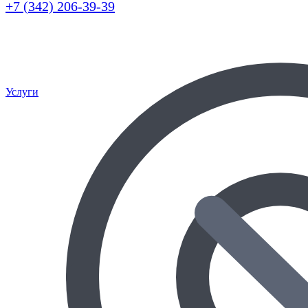
+7 (342) 206-39-39
Услуги