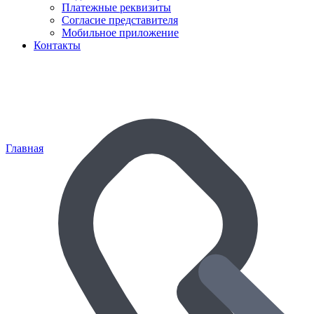
Платежные реквизиты
Согласие представителя
Мобильное приложение
Контакты
Главная