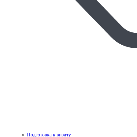
Подготовка к визиту