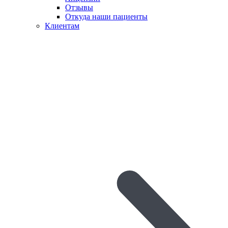
Отзывы
Откуда наши пациенты
Клиентам