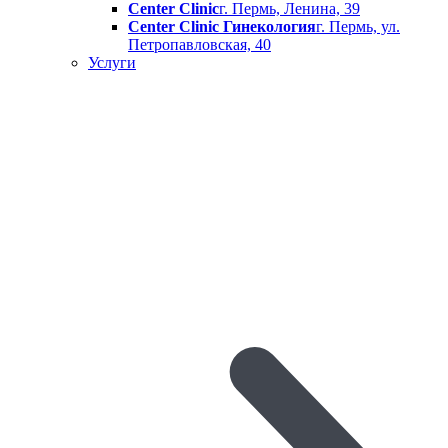
Center Clinic
г. Пермь, Ленина, 39
Center Clinic Гинекология
г. Пермь, ул.
Петропавловская, 40
Услуги