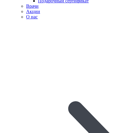
Подарочный сертификат
Врачи
Акции
О нас