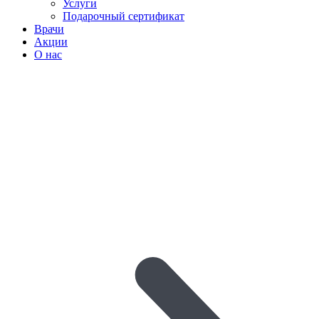
Услуги
Подарочный сертификат
Врачи
Акции
О нас