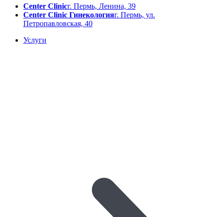
Center Clinic
г. Пермь, Ленина, 39
Center Clinic Гинекология
г. Пермь, ул.
Петропавловская, 40
Услуги