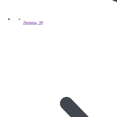
Ленина, 39