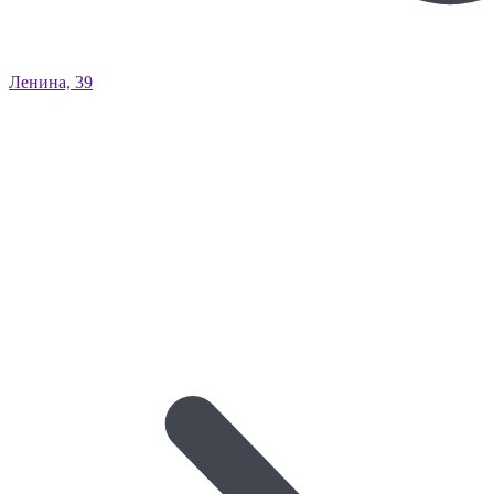
Ленина, 39