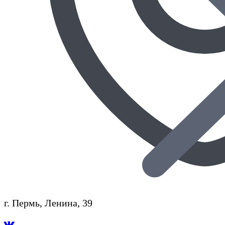
г. Пермь, Ленина, 39