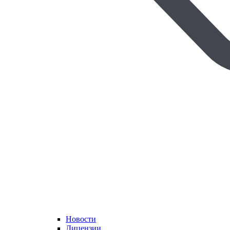
Новости
Лицензии