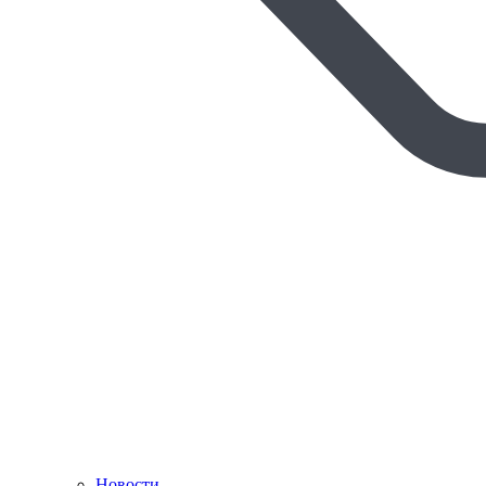
Новости