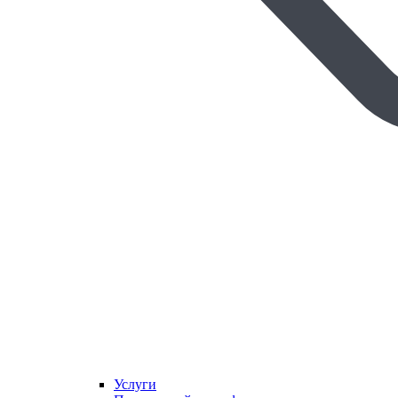
Услуги