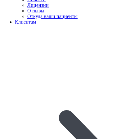
Лицензии
Отзывы
Откуда наши пациенты
Клиентам