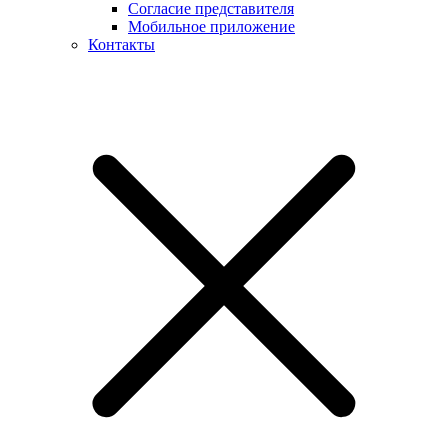
Согласие представителя
Мобильное приложение
Контакты