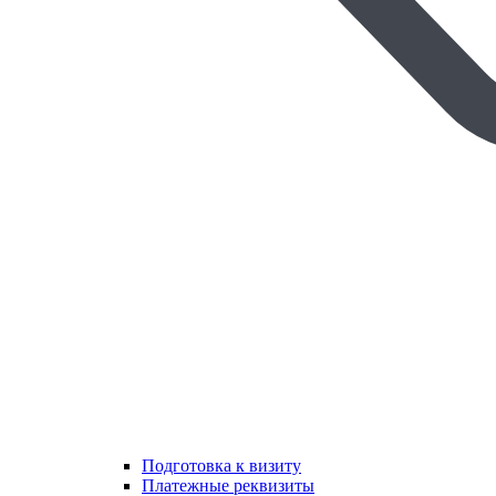
Подготовка к визиту
Платежные реквизиты