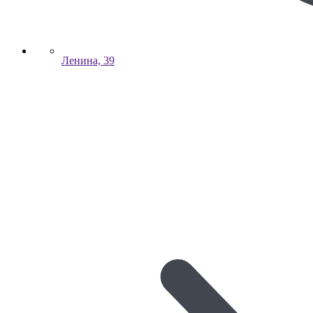
Ленина, 39