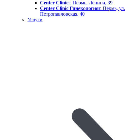
Center Clinic
г. Пермь, Ленина, 39
Center Clinic Гинекология
г. Пермь, ул.
Петропавловская, 40
Услуги