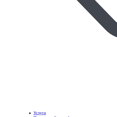
Услуги