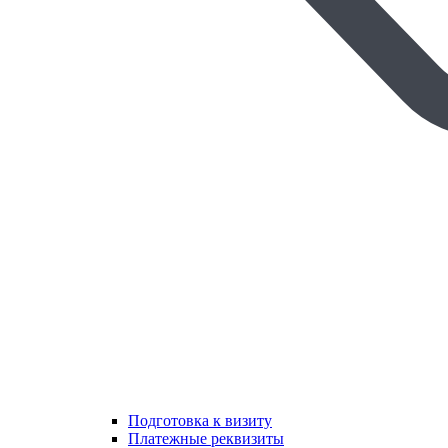
Подготовка к визиту
Платежные реквизиты