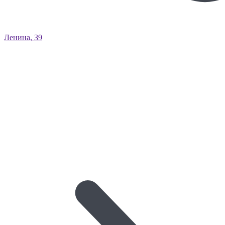
Ленина, 39