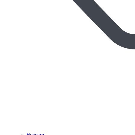
Новости