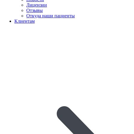
Лицензии
Отзывы
Откуда наши пациенты
Клиентам