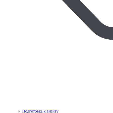
Подготовка к визиту