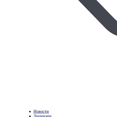
Новости
Лицензии