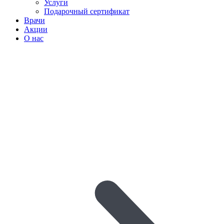
Услуги
Подарочный сертификат
Врачи
Акции
О нас