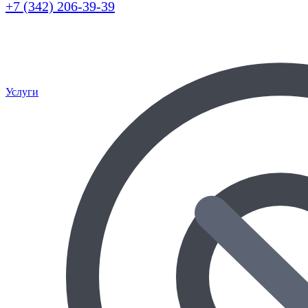
+7 (342) 206-39-39
Услуги