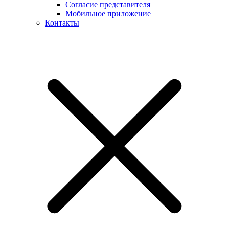
Согласие представителя
Мобильное приложение
Контакты