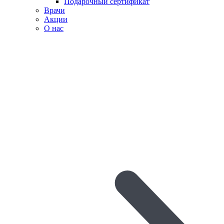
Подарочный сертификат
Врачи
Акции
О нас