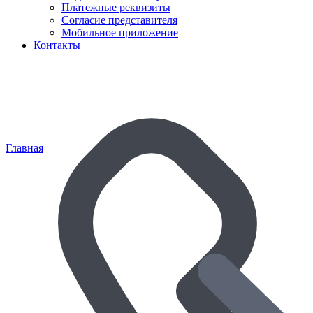
Платежные реквизиты
Согласие представителя
Мобильное приложение
Контакты
Главная