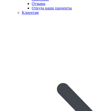
Отзывы
Откуда наши пациенты
Клиентам