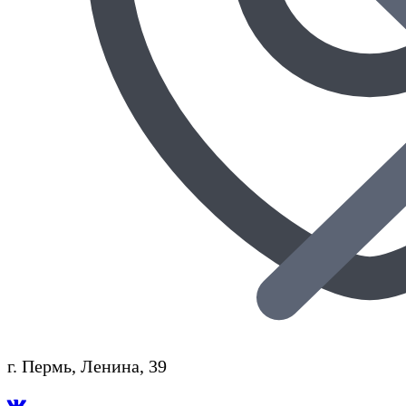
г. Пермь, Ленина, 39