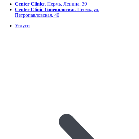
Center Clinic
г. Пермь, Ленина, 39
Center Clinic Гинекология
г. Пермь, ул.
Петропавловская, 40
Услуги