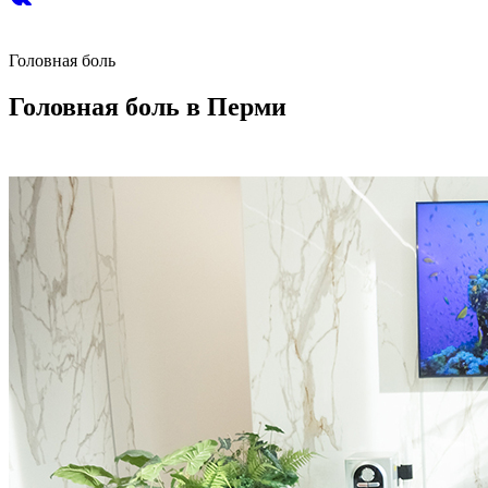
Головная боль
Головная боль в Перми