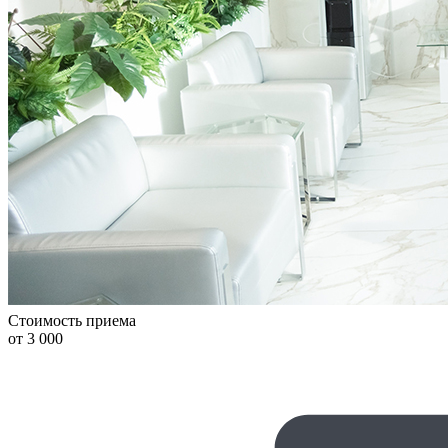
Стоимость приема
от 3 000