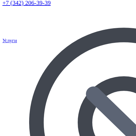
+7 (342) 206-39-39
Услуги