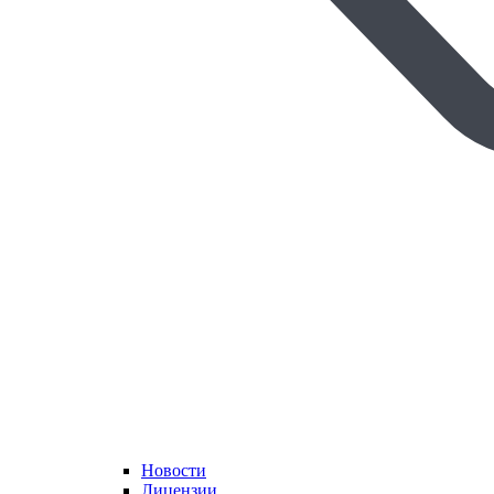
Новости
Лицензии