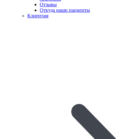
Отзывы
Откуда наши пациенты
Клиентам