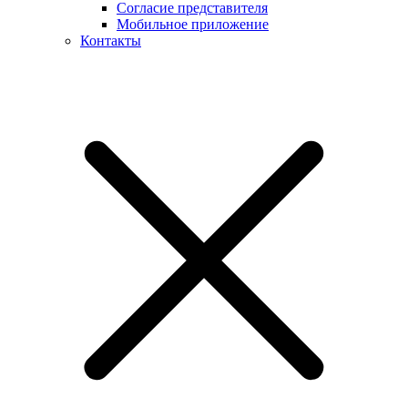
Согласие представителя
Мобильное приложение
Контакты