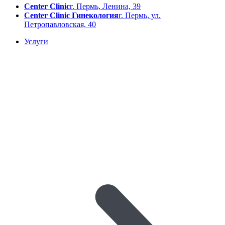
Center Clinic
г. Пермь, Ленина, 39
Center Clinic Гинекология
г. Пермь, ул.
Петропавловская, 40
Услуги