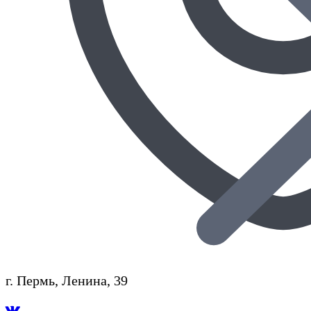
г. Пермь, Ленина, 39