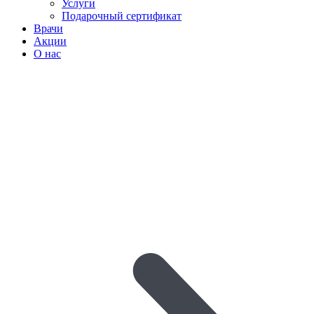
Услуги
Подарочный сертификат
Врачи
Акции
О нас