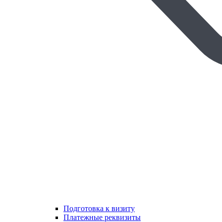
Подготовка к визиту
Платежные реквизиты