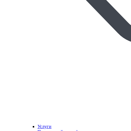
Услуги