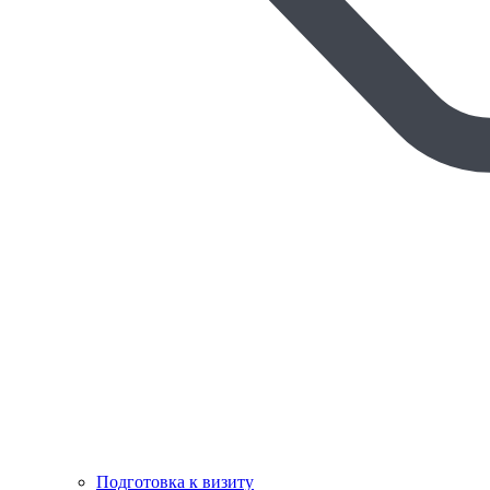
Подготовка к визиту