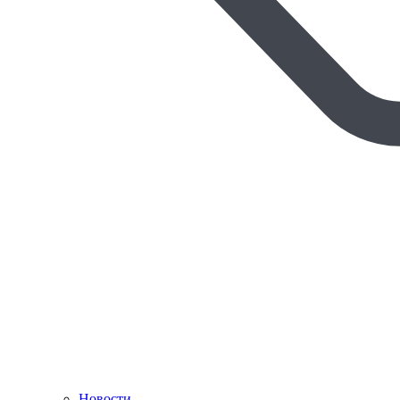
Новости