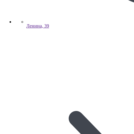
Ленина, 39