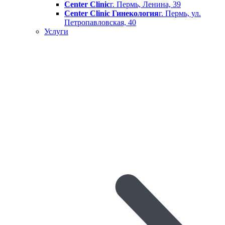
Center Clinic
г. Пермь, Ленина, 39
Center Clinic Гинекология
г. Пермь, ул.
Петропавловская, 40
Услуги