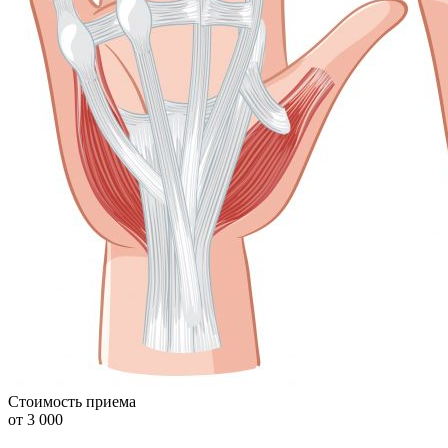
Стоимость приема
от 3 000