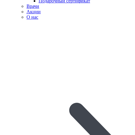
Подарочный сертификат
Врачи
Акции
О нас