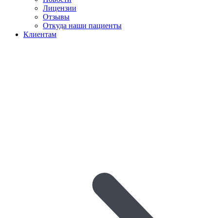
Лицензии
Отзывы
Откуда наши пациенты
Клиентам