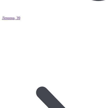
Ленина, 39