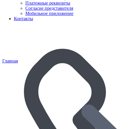
Платежные реквизиты
Согласие представителя
Мобильное приложение
Контакты
Главная