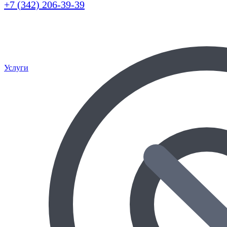
+7 (342) 206-39-39
Услуги