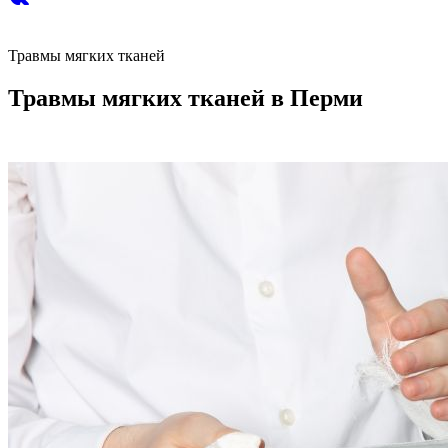
Травмы мягких тканей
Травмы мягких тканей в Перми