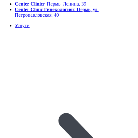
Center Clinic
г. Пермь, Ленина, 39
Center Clinic Гинекология
г. Пермь, ул.
Петропавловская, 40
Услуги