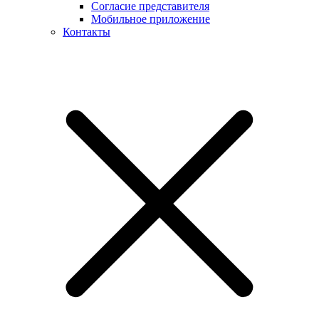
Согласие представителя
Мобильное приложение
Контакты