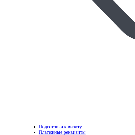
Подготовка к визиту
Платежные реквизиты