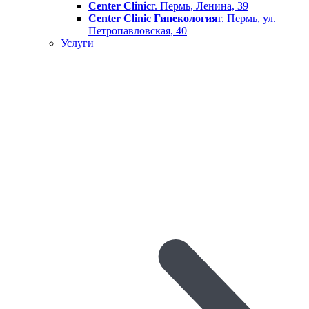
Center Clinic
г. Пермь, Ленина, 39
Center Clinic Гинекология
г. Пермь, ул.
Петропавловская, 40
Услуги