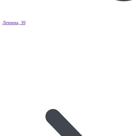
Ленина, 39