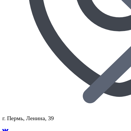
г. Пермь, Ленина, 39