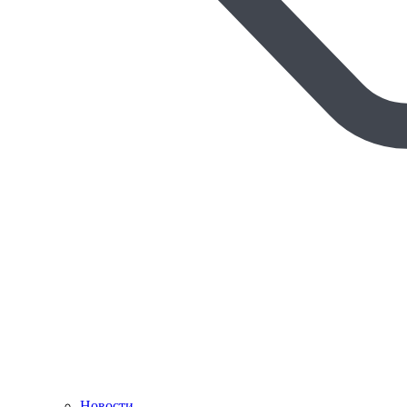
Новости