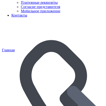
Платежные реквизиты
Согласие представителя
Мобильное приложение
Контакты
Главная