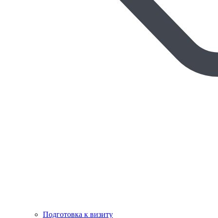
Подготовка к визиту