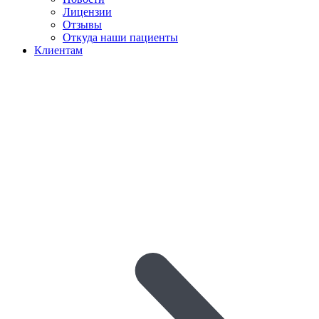
Лицензии
Отзывы
Откуда наши пациенты
Клиентам