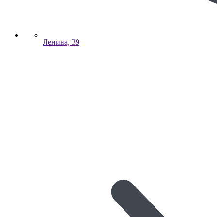
Ленина, 39