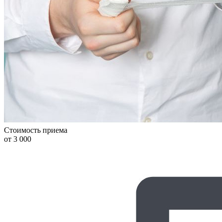
Стоимость приема
от 3 000