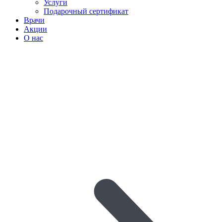
Услуги
Подарочный сертификат
Врачи
Акции
О нас