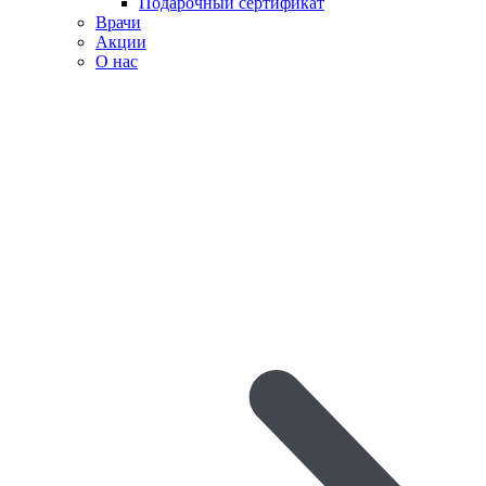
Подарочный сертификат
Врачи
Акции
О нас