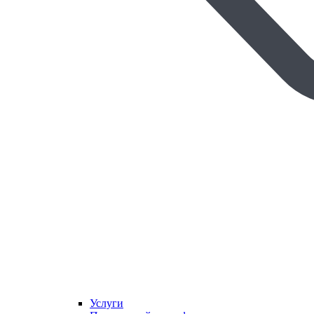
Услуги