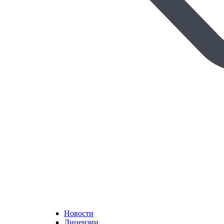
Новости
Лицензии