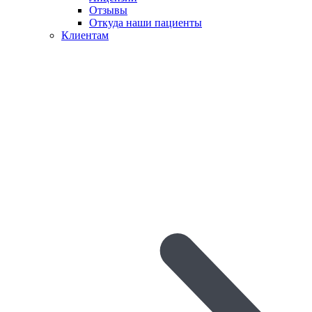
Отзывы
Откуда наши пациенты
Клиентам