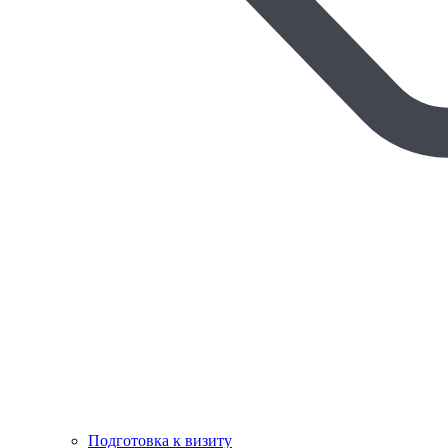
Подготовка к визиту