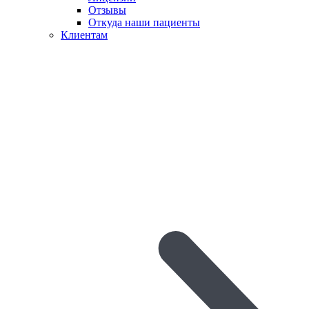
Отзывы
Откуда наши пациенты
Клиентам