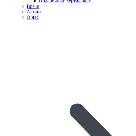
Подарочный сертификат
Врачи
Акции
О нас