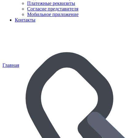
Платежные реквизиты
Согласие представителя
Мобильное приложение
Контакты
Главная