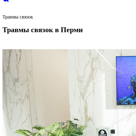
Травмы связок
Травмы связок в Перми