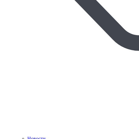
Новости