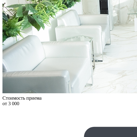
Стоимость приема
от 3 000