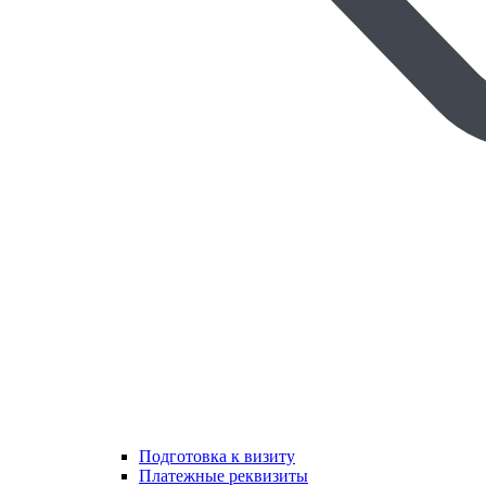
Подготовка к визиту
Платежные реквизиты