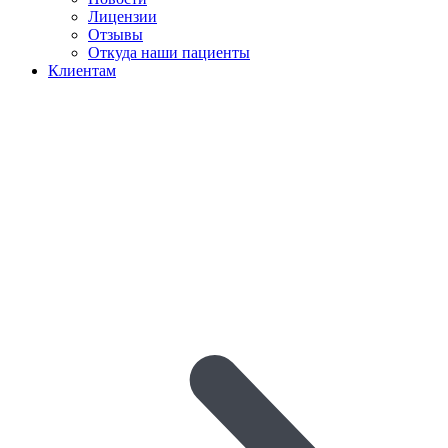
Лицензии
Отзывы
Откуда наши пациенты
Клиентам