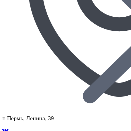
г. Пермь, Ленина, 39