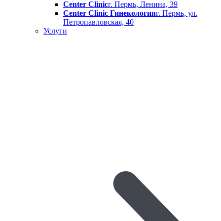
Center Clinic
г. Пермь, Ленина, 39
Center Clinic Гинекология
г. Пермь, ул.
Петропавловская, 40
Услуги