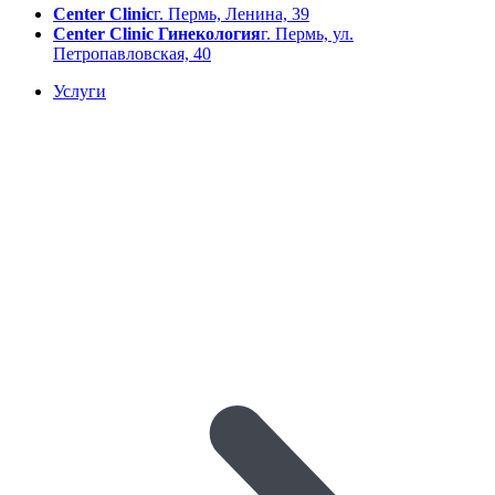
Center Clinic
г. Пермь, Ленина, 39
Center Clinic Гинекология
г. Пермь, ул.
Петропавловская, 40
Услуги