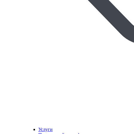
Услуги