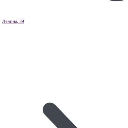
Ленина, 39