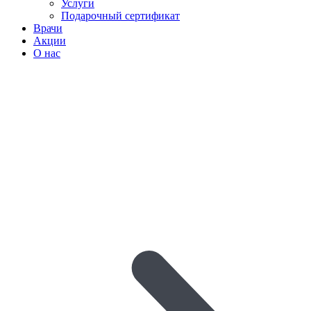
Услуги
Подарочный сертификат
Врачи
Акции
О нас