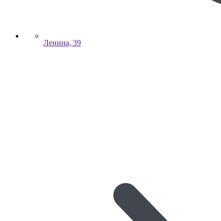
Ленина, 39