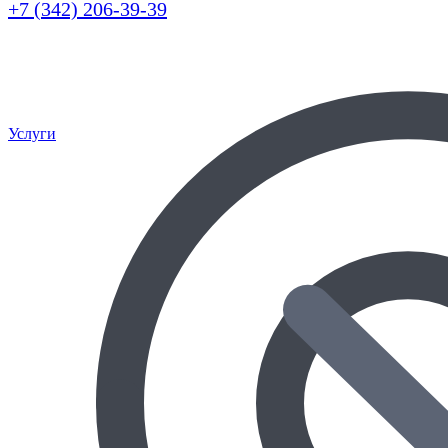
+7 (342) 206-39-39
Услуги