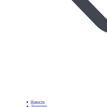
Новости
Лицензии