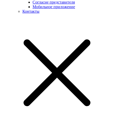
Согласие представителя
Мобильное приложение
Контакты