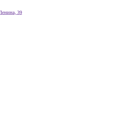
енина, 39