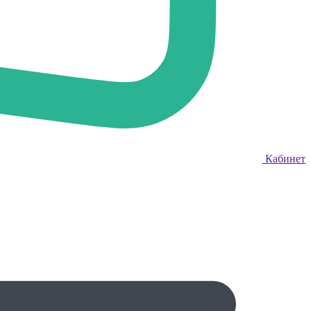
Кабинет