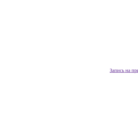
Запись на пр