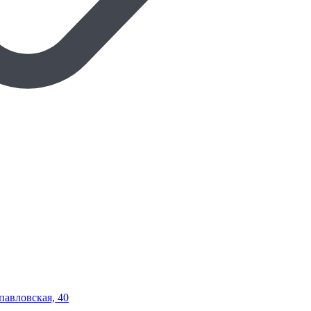
опавловская, 40