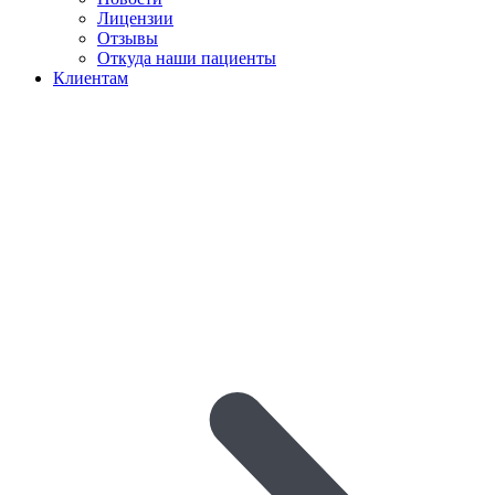
Лицензии
Отзывы
Откуда наши пациенты
Клиентам