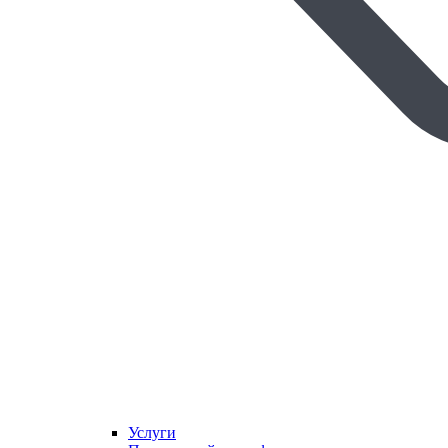
Услуги