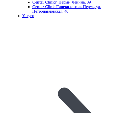
Center Clinic
г. Пермь, Ленина, 39
Center Clinic Гинекология
г. Пермь, ул.
Петропавловская, 40
Услуги