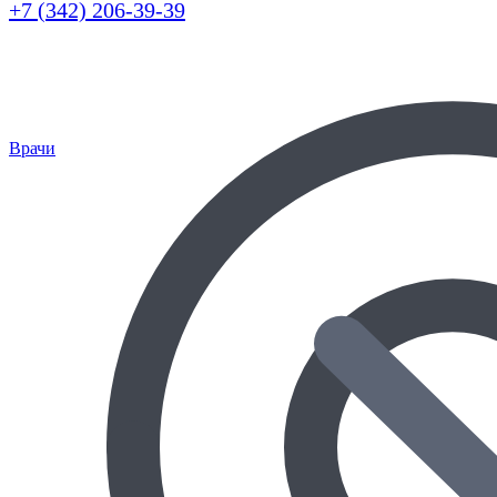
+7 (342) 206-39-39
Врачи