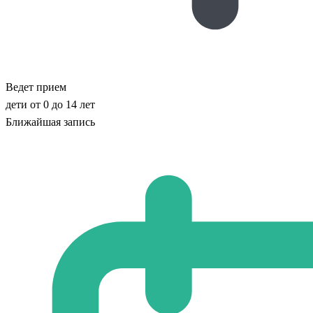
Ведет прием
дети от 0 до 14 лет
Ближайшая запись