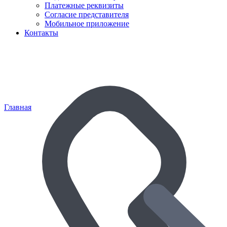
Платежные реквизиты
Согласие представителя
Мобильное приложение
Контакты
Главная