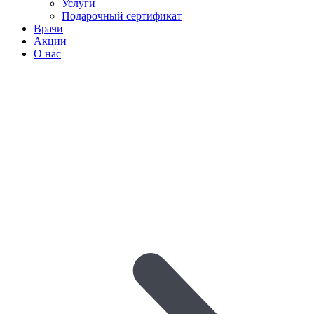
Услуги
Подарочный сертификат
Врачи
Акции
О нас