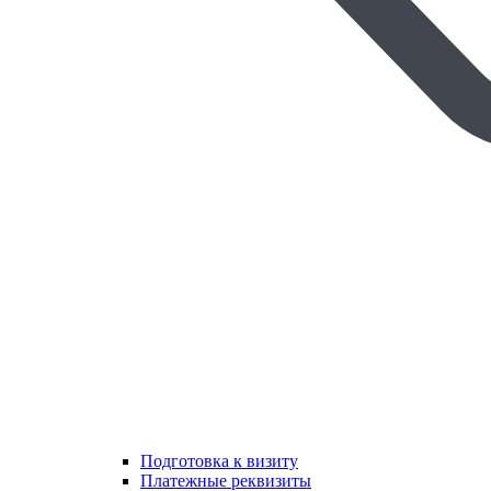
Подготовка к визиту
Платежные реквизиты