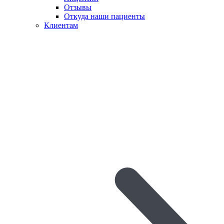
Отзывы
Откуда наши пациенты
Клиентам