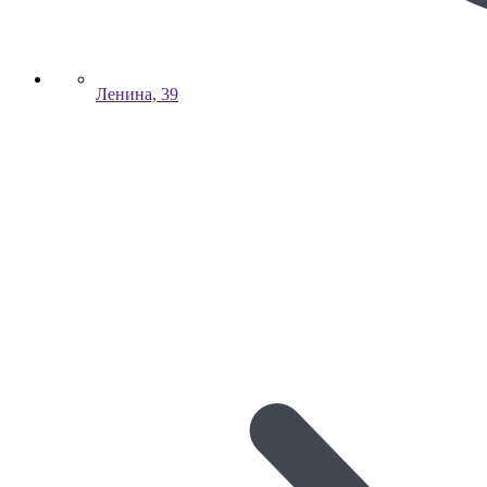
Ленина, 39