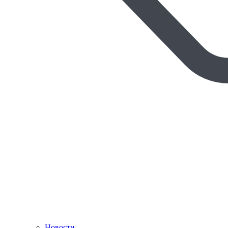
Новости