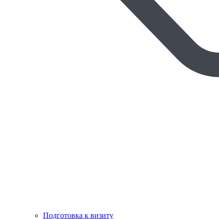
Подготовка к визиту