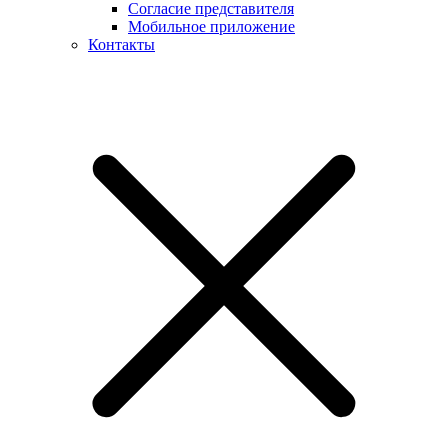
Согласие представителя
Мобильное приложение
Контакты