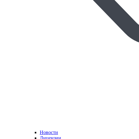
Новости
Лицензии