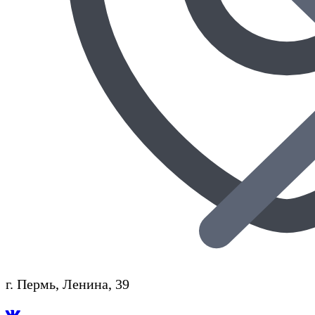
г. Пермь, Ленина, 39