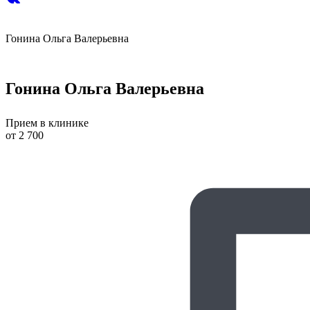
Гонина Ольга Валерьевна
Гонина Ольга Валерьевна
Прием в клинике
от 2 700