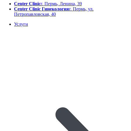
Center Clinic
г. Пермь, Ленина, 39
Center Clinic Гинекология
г. Пермь, ул.
Петропавловская, 40
Услуги