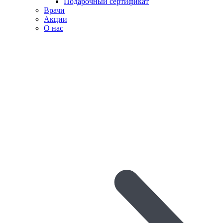
Подарочный сертификат
Врачи
Акции
О нас