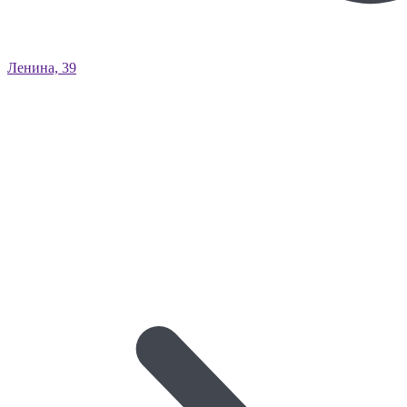
Ленина, 39