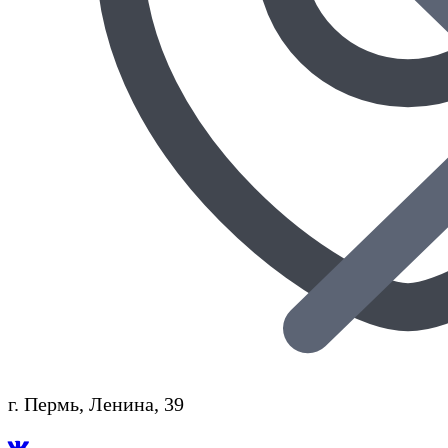
г. Пермь, Ленина, 39