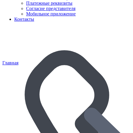
Платежные реквизиты
Согласие представителя
Мобильное приложение
Контакты
Главная