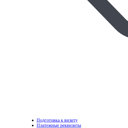
Подготовка к визиту
Платежные реквизиты