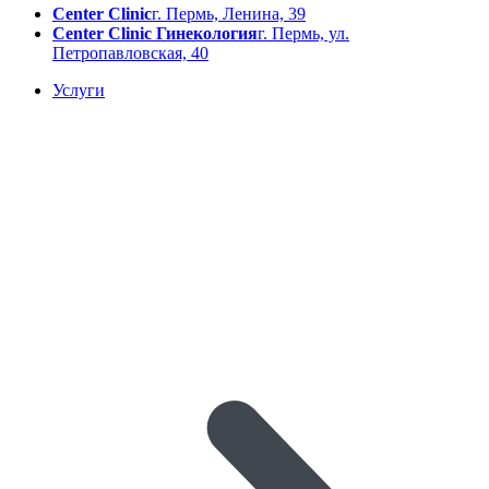
Center Clinic
г. Пермь, Ленина, 39
Center Clinic Гинекология
г. Пермь, ул.
Петропавловская, 40
Услуги