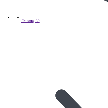
Ленина, 39