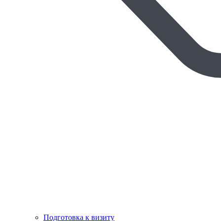
Подготовка к визиту