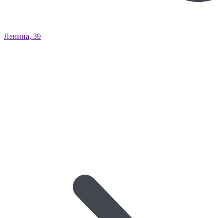
Ленина, 39