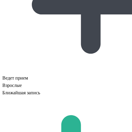
Ведет прием
Взрослые
Ближайшая запись