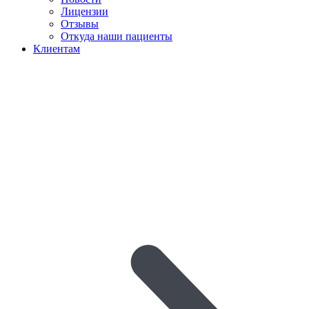
Лицензии
Отзывы
Откуда наши пациенты
Клиентам