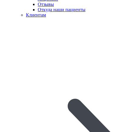
Отзывы
Откуда наши пациенты
Клиентам