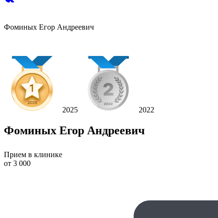
Фоминых Егор Андреевич
2025
2022
Фоминых Егор Андреевич
Прием в клинике
от 3 000