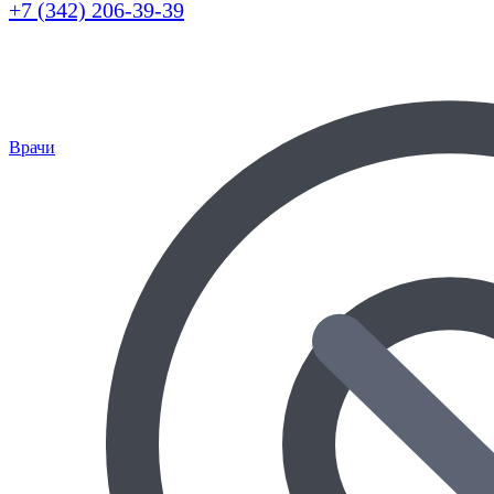
+7 (342) 206-39-39
Врачи