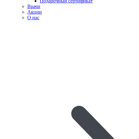
Подарочный сертификат
Врачи
Акции
О нас