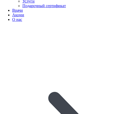
Услуги
Подарочный сертификат
Врачи
Акции
О нас