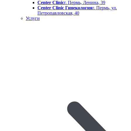
Center Clinic
г. Пермь, Ленина, 39
Center Clinic Гинекология
г. Пермь, ул.
Петропавловская, 40
Услуги