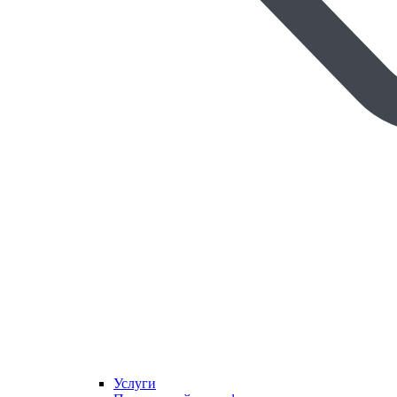
Услуги