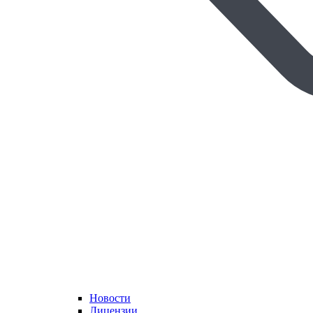
Новости
Лицензии