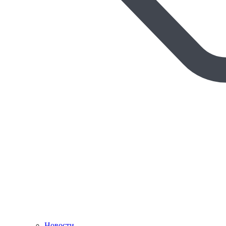
Новости